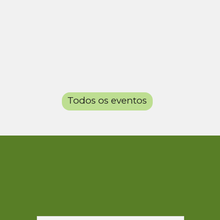
Todos os eventos