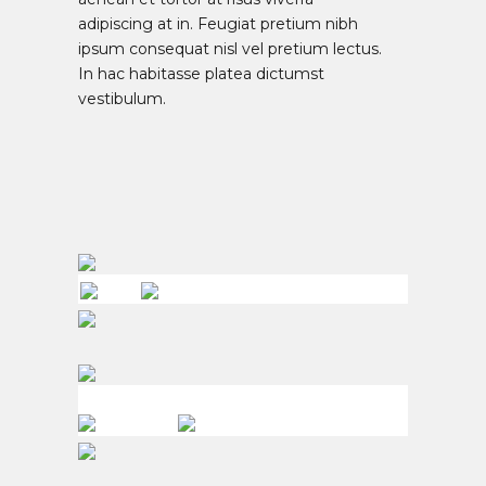
adipiscing at in. Feugiat pretium nibh
ipsum consequat nisl vel pretium lectus.
In hac habitasse platea dictumst
vestibulum.